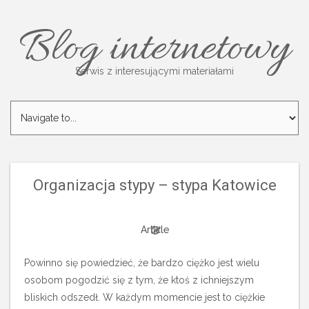
Blog internetowy
Serwis z interesującymi materiałami
Organizacja stypy – stypa Katowice‎
Article
Powinno się powiedzieć, że bardzo ciężko jest wielu
osobom pogodzić się z tym, że ktoś z ichniejszym
bliskich odszedł. W każdym momencie jest to ciężkie