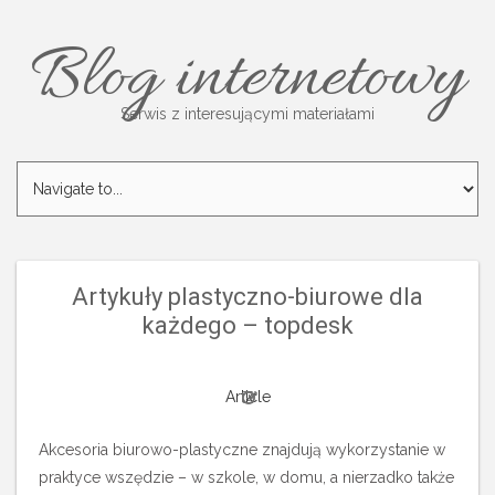
Blog internetowy
Serwis z interesującymi materiałami
Artykuły plastyczno-biurowe dla
każdego – topdesk
Article
Akcesoria biurowo-plastyczne znajdują wykorzystanie w
praktyce wszędzie – w szkole, w domu, a nierzadko także