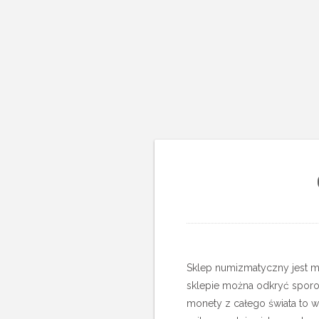
Sklep numizmatyczny jest mi
sklepie można odkryć sporo 
monety z całego świata to w