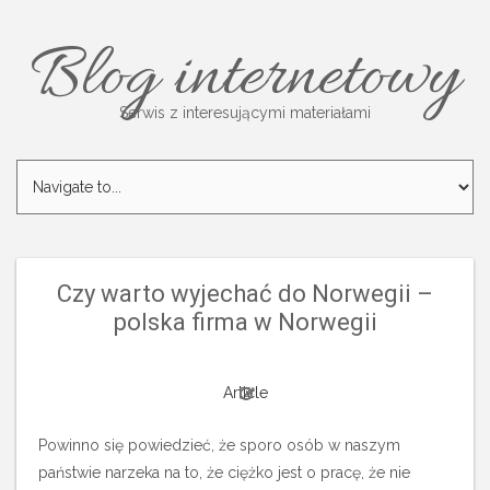
Blog internetowy
Serwis z interesującymi materiałami
Czy warto wyjechać do Norwegii –
polska firma w Norwegii
Article
Powinno się powiedzieć, że sporo osób w naszym
państwie narzeka na to, że ciężko jest o pracę, że nie