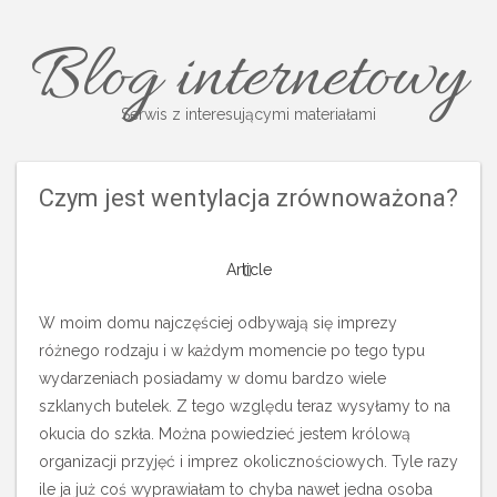
Blog internetowy
Serwis z interesującymi materiałami
Czym jest wentylacja zrównoważona?
Article
W moim domu najczęściej odbywają się imprezy
różnego rodzaju i w każdym momencie po tego typu
wydarzeniach posiadamy w domu bardzo wiele
szklanych butelek.
Z tego względu teraz wysyłamy to na
okucia do szkła. Można powiedzieć jestem królową
organizacji przyjęć i imprez okolicznościowych. Tyle razy
ile ja już coś wyprawiałam to chyba nawet jedna osoba