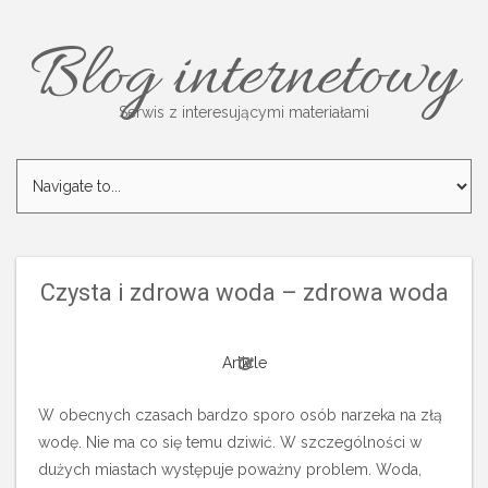
Blog internetowy
Serwis z interesującymi materiałami
Czysta i zdrowa woda – zdrowa woda
Article
W obecnych czasach bardzo sporo osób narzeka na złą
wodę. Nie ma co się temu dziwić. W szczególności w
dużych miastach występuje poważny problem. Woda,