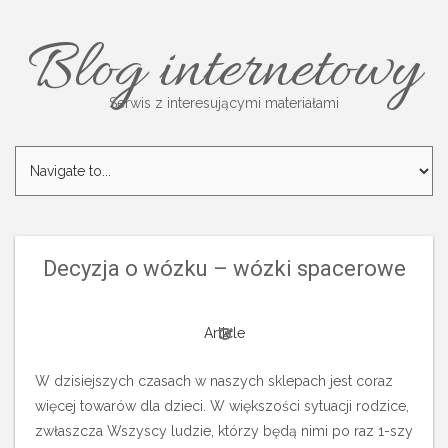
Blog internetowy
Serwis z interesującymi materiałami
Decyzja o wózku – wózki spacerowe
Article
W dzisiejszych czasach w naszych sklepach jest coraz
więcej towarów dla dzieci. W większości sytuacji rodzice,
zwłaszcza Wszyscy ludzie, którzy będą nimi po raz 1-szy