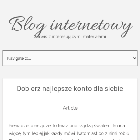
Blog internetowy
Serwis z interesującymi materiałami
Dobierz najlepsze konto dla siebie
Article
Pieniądze, pieniądze: to teraz one rządzą światem. Im ich
więcej tym lepiej jak każdy mówi. Natomiast co z nimi robić.