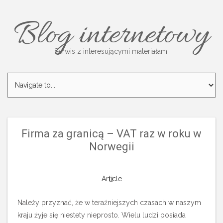
Blog internetowy
Serwis z interesującymi materiałami
Firma za granicą – VAT raz w roku w
Norwegii
Article
Należy przyznać, że w teraźniejszych czasach w naszym
kraju żyje się niestety nieprosto. Wielu ludzi posiada