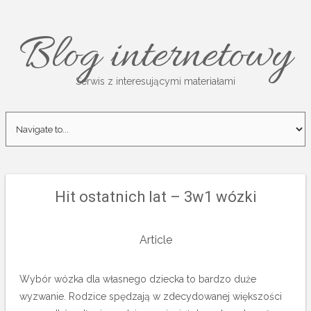
Blog internetowy
Serwis z interesującymi materiałami
Hit ostatnich lat – 3w1 wózki
Article
Wybór wózka dla własnego dziecka to bardzo duże
wyzwanie. Rodzice spędzają w zdecydowanej większości