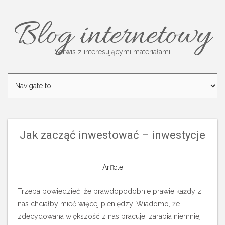
Blog internetowy
Serwis z interesującymi materiałami
Jak zacząć inwestować – inwestycje
Article
Trzeba powiedzieć, że prawdopodobnie prawie każdy z
nas chciałby mieć więcej pieniędzy. Wiadomo, że
zdecydowana większość z nas pracuje, zarabia niemniej