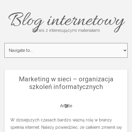
Blog internetowy
Serwis z interesującymi materiałami
Marketing w sieci – organizacja
szkoleń informatycznych
Article
W dzisiejszych czasach bardzo ważną rolę w branży
spełnia internet. Należy powiedzieć, że całkiem zmienił się