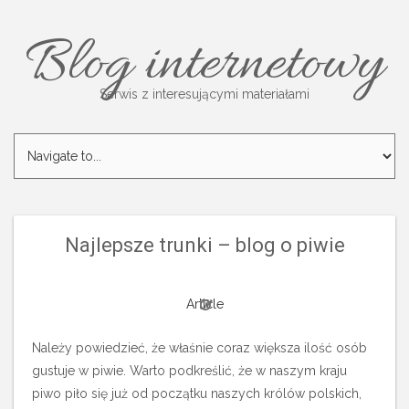
Blog internetowy
Serwis z interesującymi materiałami
Najlepsze trunki – blog o piwie
Article
Należy powiedzieć, że właśnie coraz większa ilość osób
gustuje w piwie. Warto podkreślić, że w naszym kraju
piwo piło się już od początku naszych królów polskich,