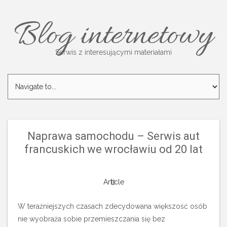
Blog internetowy
Serwis z interesującymi materiałami
Naprawa samochodu – Serwis aut
francuskich we wrocławiu od 20 lat
Article
W teraźniejszych czasach zdecydowana większość osób
nie wyobraża sobie przemieszczania się bez