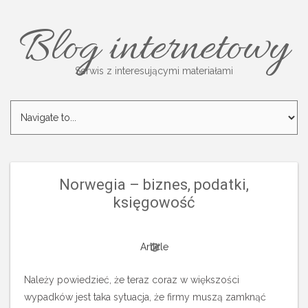
Blog internetowy
Serwis z interesującymi materiałami
Norwegia – biznes, podatki,
księgowość
Article
Należy powiedzieć, że teraz coraz w większości
wypadków jest taka sytuacja, że firmy muszą zamknąć