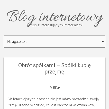
Blog internetowy
Serwis z interesującymi materiałami
Obrót spółkami – Spółki kupię
przejmę
Article
W teraźniejszych czasach nie jest łatwo prowadzić swoją
firmę. Trzeba wiedzieć, że jest bardzo kilka czynników,