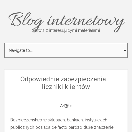
Blog internetowy
Serwis z interesującymi materiałami
Odpowiednie zabezpieczenia –
liczniki klientów
Article
Bezpieczeństwo w sklepach, bankach, instytucjach
publicznych posiada de facto bardzo duże znaczenie.