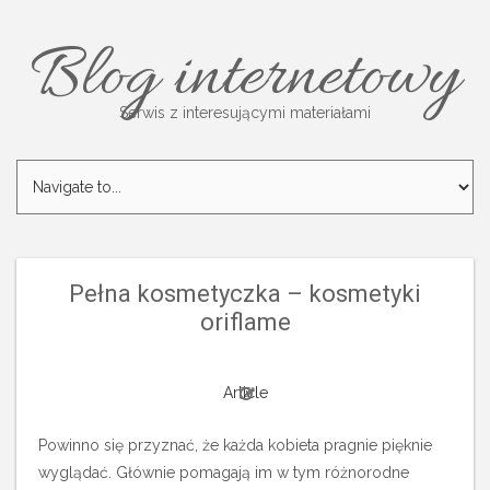
Blog internetowy
Serwis z interesującymi materiałami
Pełna kosmetyczka – kosmetyki
oriflame
Article
Powinno się przyznać, że każda kobieta pragnie pięknie
wyglądać. Głównie pomagają im w tym różnorodne