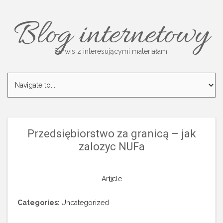
Blog internetowy
Serwis z interesującymi materiałami
Przedsiębiorstwo za granicą – jak
zalozyc NUFa
Article
Categories:
Uncategorized