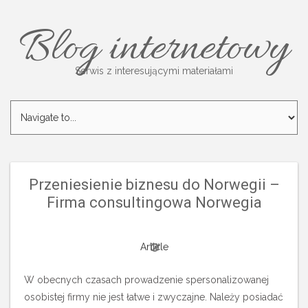
Blog internetowy
Serwis z interesującymi materiałami
Przeniesienie biznesu do Norwegii –
Firma consultingowa Norwegia
Article
W obecnych czasach prowadzenie spersonalizowanej
osobistej firmy nie jest łatwe i zwyczajne. Należy posiadać