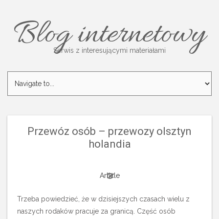
Blog internetowy
Serwis z interesującymi materiałami
Przewóz osób – przewozy olsztyn
holandia
Article
Trzeba powiedzieć, że w dzisiejszych czasach wielu z
naszych rodaków pracuje za granicą. Część osób