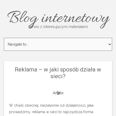
Blog internetowy
Serwis z interesującymi materiałami
Reklama – w jaki sposób działa w
sieci?
Article
W chwili obecnej, niezależnie od działalności, jaka
prowadzimy, reklama w sieci to najczęstsza forma