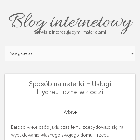
Blog internetowy
Serwis z interesującymi materiałami
Sposób na usterki – Usługi
Hydrauliczne w Łodzi
Article
Bardzo wiele osób jakiś czas temu zdecydowało się na
wybudowanie własnego swojego domu. Trzeba