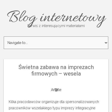
Blog internetowy
Serwis z interesującymi materiałami
Świetna zabawa na imprezach
firmowych – wesela
Article
Kilka pracodawców organizuje dla spersonalizowanych
pracowników wszelakiego typu imprezy integracyjne