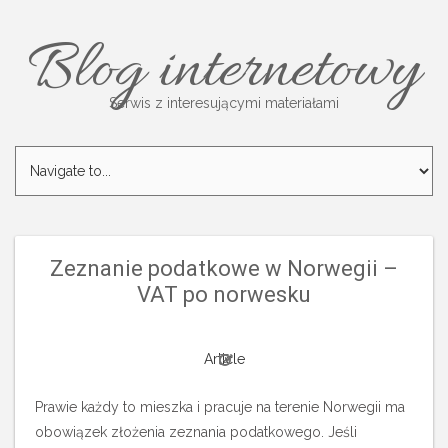
Blog internetowy
Serwis z interesującymi materiałami
Zeznanie podatkowe w Norwegii –
VAT po norwesku
Article
Prawie każdy to mieszka i pracuje na terenie Norwegii ma
obowiązek złożenia zeznania podatkowego. Jeśli