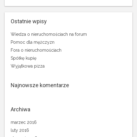
Ostatnie wpisy
Wiedza o nieruchomościach na forum
Pomoc dla mężczyzn
Fora o nieruchomościach
Spółkę kupię
Wyjątkowa pizza
Najnowsze komentarze
Archiwa
marzec 2016
luty 2016