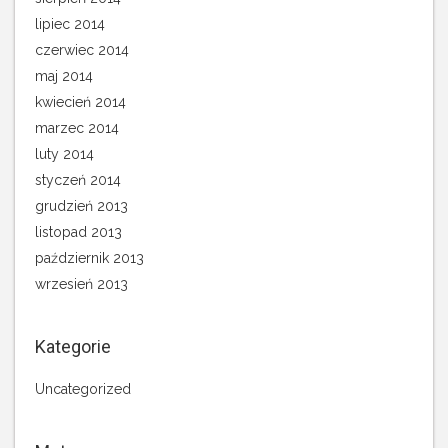
lipiec 2014
czerwiec 2014
maj 2014
kwiecień 2014
marzec 2014
luty 2014
styczeń 2014
grudzień 2013
listopad 2013
październik 2013
wrzesień 2013
Kategorie
Uncategorized