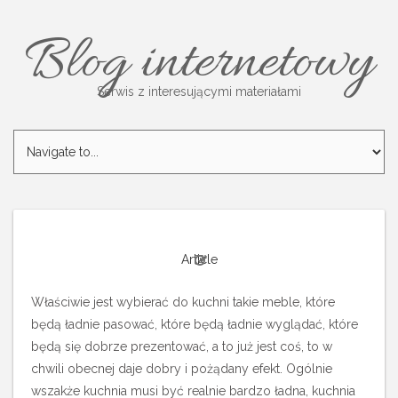
Blog internetowy
Serwis z interesującymi materiałami
Article
Właściwie jest wybierać do kuchni takie meble, które
będą ładnie pasować, które będą ładnie wyglądać, które
będą się dobrze prezentować, a to już jest coś, to w
chwili obecnej daje dobry i pożądany efekt. Ogólnie
wszakże kuchnia musi być realnie bardzo ładna, kuchnia