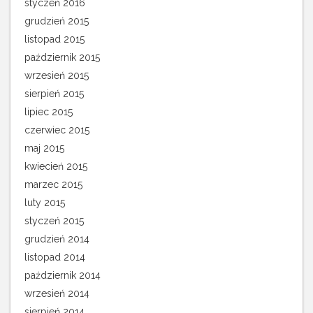
styczeń 2016
grudzień 2015
listopad 2015
październik 2015
wrzesień 2015
sierpień 2015
lipiec 2015
czerwiec 2015
maj 2015
kwiecień 2015
marzec 2015
luty 2015
styczeń 2015
grudzień 2014
listopad 2014
październik 2014
wrzesień 2014
sierpień 2014