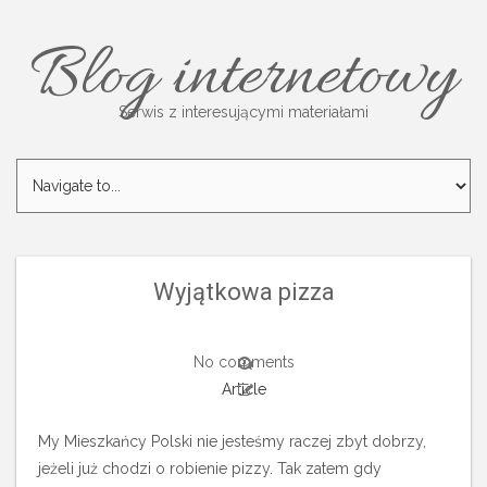
Blog internetowy
Serwis z interesującymi materiałami
Wyjątkowa pizza
No comments
Article
My Mieszkańcy Polski nie jesteśmy raczej zbyt dobrzy,
jeżeli już chodzi o robienie pizzy. Tak zatem gdy