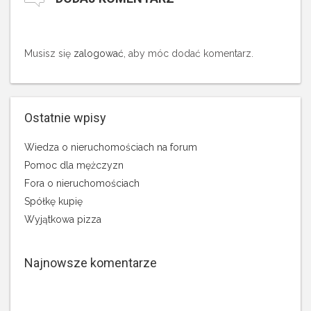
Musisz się
zalogować
, aby móc dodać komentarz.
Ostatnie wpisy
Wiedza o nieruchomościach na forum
Pomoc dla mężczyzn
Fora o nieruchomościach
Spółkę kupię
Wyjątkowa pizza
Najnowsze komentarze