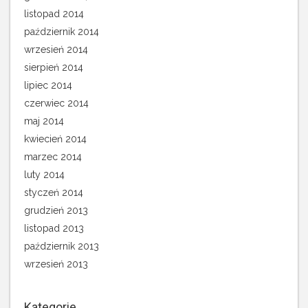
listopad 2014
październik 2014
wrzesień 2014
sierpień 2014
lipiec 2014
czerwiec 2014
maj 2014
kwiecień 2014
marzec 2014
luty 2014
styczeń 2014
grudzień 2013
listopad 2013
październik 2013
wrzesień 2013
Kategorie