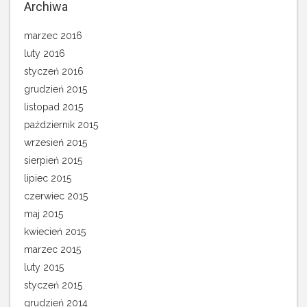
Archiwa
marzec 2016
luty 2016
styczeń 2016
grudzień 2015
listopad 2015
październik 2015
wrzesień 2015
sierpień 2015
lipiec 2015
czerwiec 2015
maj 2015
kwiecień 2015
marzec 2015
luty 2015
styczeń 2015
grudzień 2014