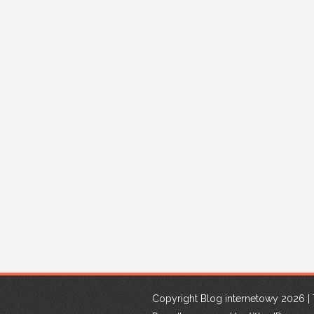
Copyright Blog internetowy 2026 