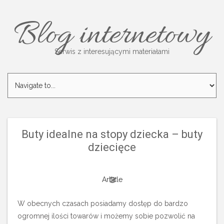
Blog internetowy
Serwis z interesującymi materiałami
Buty idealne na stopy dziecka – buty
dziecięce
Article
W obecnych czasach posiadamy dostęp do bardzo
ogromnej ilości towarów i możemy sobie pozwolić na