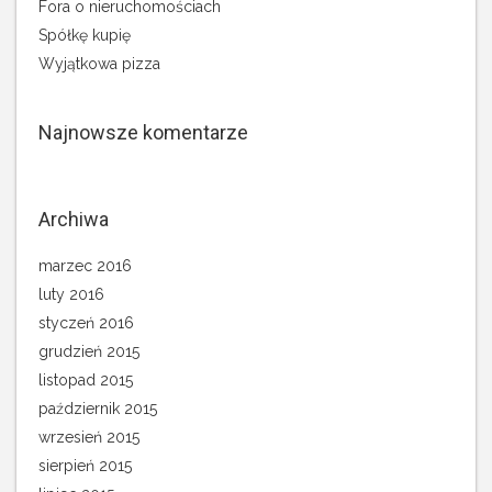
Fora o nieruchomościach
Spółkę kupię
Wyjątkowa pizza
Najnowsze komentarze
Archiwa
marzec 2016
luty 2016
styczeń 2016
grudzień 2015
listopad 2015
październik 2015
wrzesień 2015
sierpień 2015