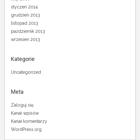
styczeń 2014
grudzień 2013
listopad 2013
październik 2013
wrzesień 2013
Kategorie
Uncategorized
Meta
Zaloguj się
Kanał wpisów
Kanał komentarzy
WordPress.org