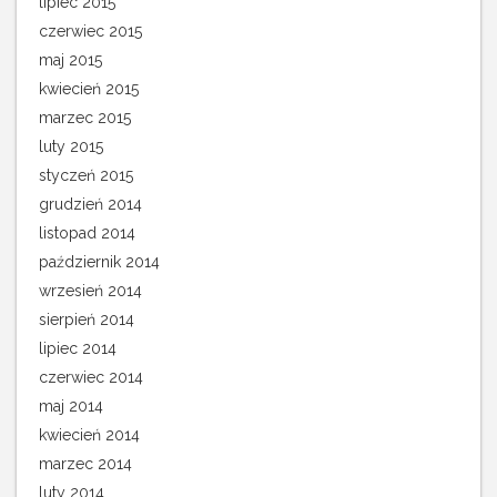
lipiec 2015
czerwiec 2015
maj 2015
kwiecień 2015
marzec 2015
luty 2015
styczeń 2015
grudzień 2014
listopad 2014
październik 2014
wrzesień 2014
sierpień 2014
lipiec 2014
czerwiec 2014
maj 2014
kwiecień 2014
marzec 2014
luty 2014