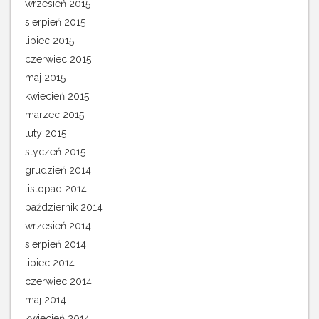
wrzesień 2015
sierpień 2015
lipiec 2015
czerwiec 2015
maj 2015
kwiecień 2015
marzec 2015
luty 2015
styczeń 2015
grudzień 2014
listopad 2014
październik 2014
wrzesień 2014
sierpień 2014
lipiec 2014
czerwiec 2014
maj 2014
kwiecień 2014