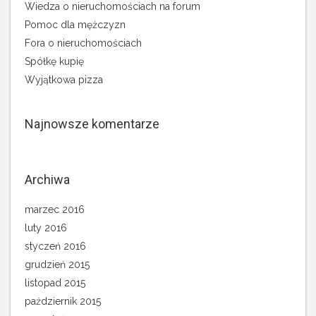
Wiedza o nieruchomościach na forum
Pomoc dla mężczyzn
Fora o nieruchomościach
Spółkę kupię
Wyjątkowa pizza
Najnowsze komentarze
Archiwa
marzec 2016
luty 2016
styczeń 2016
grudzień 2015
listopad 2015
październik 2015