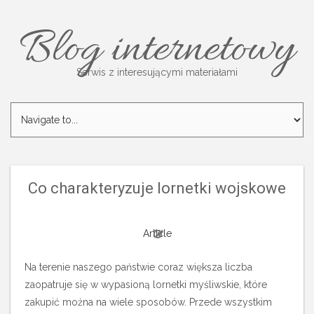
Blog internetowy
Serwis z interesującymi materiałami
Co charakteryzuje lornetki wojskowe
Article
Na terenie naszego państwie coraz większa liczba
zaopatruje się w wypasioną lornetki myśliwskie, które
zakupić można na wiele sposobów. Przede wszystkim