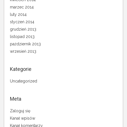
marzec 2014
luty 2014
styczeń 2014
grudzień 2013
listopad 2013
październik 2013
wrzesień 2013
Kategorie
Uncategorized
Meta
Zaloguj się
Kanał wpisów
Kanał komentarzy