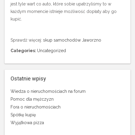
jest tyle wart co auto, które sobie upatrzyliśmy to w
każdym momencie istnieje możliwość dopłaty aby go
kupić.
Sprawdź więcej:
skup samochodów Jaworzno
Categories:
Uncategorized
Ostatnie wpisy
Wiedza o nieruchomościach na forum
Pomoc dla mężczyzn
Fora o nieruchomościach
Spółkę kupię
Wyjątkowa pizza