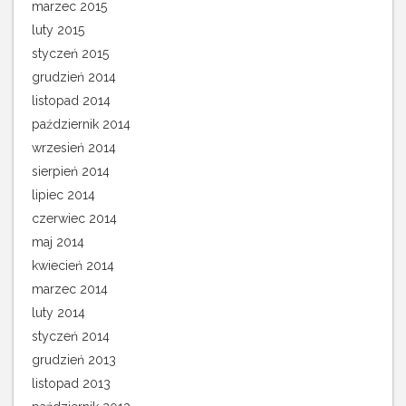
marzec 2015
luty 2015
styczeń 2015
grudzień 2014
listopad 2014
październik 2014
wrzesień 2014
sierpień 2014
lipiec 2014
czerwiec 2014
maj 2014
kwiecień 2014
marzec 2014
luty 2014
styczeń 2014
grudzień 2013
listopad 2013