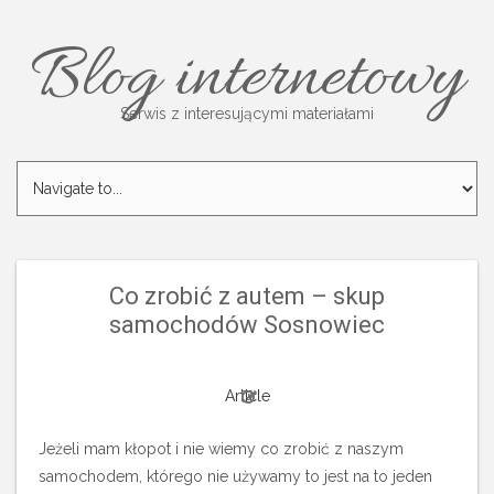
Blog internetowy
Serwis z interesującymi materiałami
Co zrobić z autem – skup
samochodów Sosnowiec
Article
Jeżeli mam kłopot i nie wiemy co zrobić z naszym
samochodem, którego nie używamy to jest na to jeden