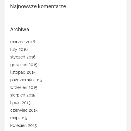
Najnowsze komentarze
Archiwa
marzec 2016
luty 2016
styczeń 2016
grudzień 2015
listopad 2015
październik 2015
wrzesień 2015
sierpień 2015
lipiec 2015
czerwiec 2015
maj 2015
kwiecień 2015