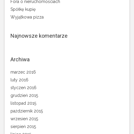
Fora o nieruchomościach
Spółkę kupię
Wyjątkowa pizza
Najnowsze komentarze
Archiwa
marzec 2016
luty 2016
styczeń 2016
grudzień 2015
listopad 2015
październik 2015
wrzesień 2015
sierpień 2015