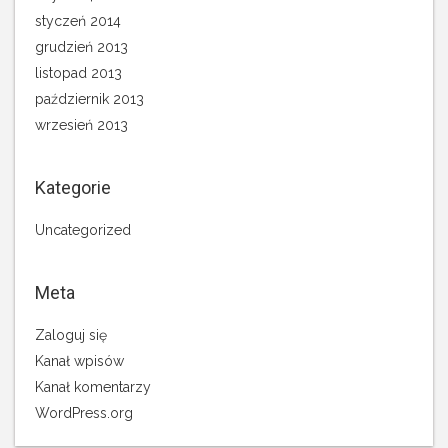
styczeń 2014
grudzień 2013
listopad 2013
październik 2013
wrzesień 2013
Kategorie
Uncategorized
Meta
Zaloguj się
Kanał wpisów
Kanał komentarzy
WordPress.org