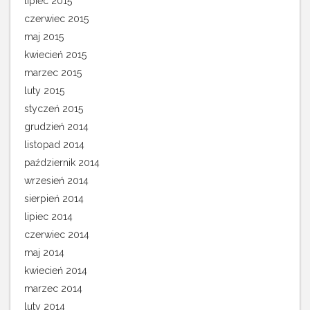
lipiec 2015
czerwiec 2015
maj 2015
kwiecień 2015
marzec 2015
luty 2015
styczeń 2015
grudzień 2014
listopad 2014
październik 2014
wrzesień 2014
sierpień 2014
lipiec 2014
czerwiec 2014
maj 2014
kwiecień 2014
marzec 2014
luty 2014