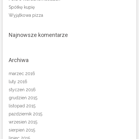
Spółkę kupię
Wyjątkowa pizza
Najnowsze komentarze
Archiwa
marzec 2016
luty 2016
styczeń 2016
grudzień 2015
listopad 2015
październik 2015
wrzesień 2015
sierpień 2015
lipiec 2015