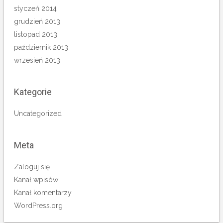
styczeń 2014
grudzień 2013
listopad 2013
październik 2013
wrzesień 2013
Kategorie
Uncategorized
Meta
Zaloguj się
Kanał wpisów
Kanał komentarzy
WordPress.org