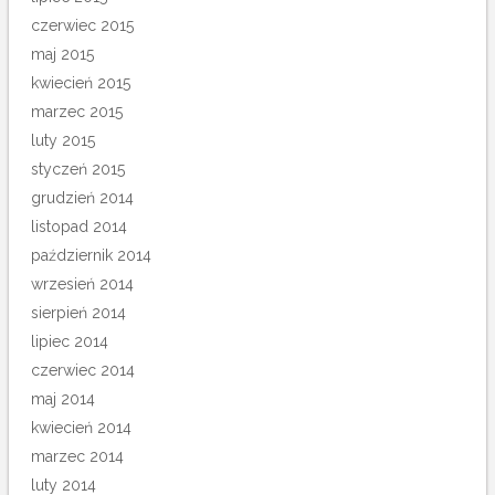
czerwiec 2015
maj 2015
kwiecień 2015
marzec 2015
luty 2015
styczeń 2015
grudzień 2014
listopad 2014
październik 2014
wrzesień 2014
sierpień 2014
lipiec 2014
czerwiec 2014
maj 2014
kwiecień 2014
marzec 2014
luty 2014