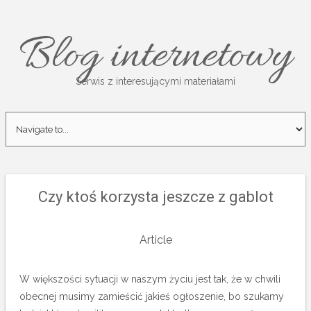
Blog internetowy
Serwis z interesującymi materiałami
Czy ktoś korzysta jeszcze z gablot
Article
W większości sytuacji w naszym życiu jest tak, że w chwili
obecnej musimy zamieścić jakieś ogłoszenie, bo szukamy