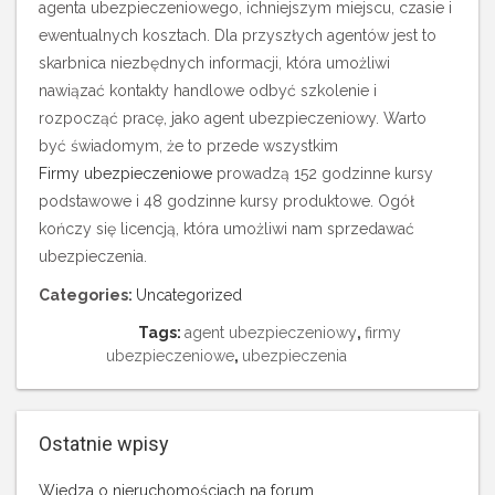
agenta ubezpieczeniowego, ichniejszym miejscu, czasie i
ewentualnych kosztach. Dla przyszłych agentów jest to
skarbnica niezbędnych informacji, która umożliwi
nawiązać kontakty handlowe odbyć szkolenie i
rozpocząć pracę, jako agent ubezpieczeniowy. Warto
być świadomym, że to przede wszystkim
Firmy ubezpieczeniowe
prowadzą 152 godzinne kursy
podstawowe i 48 godzinne kursy produktowe. Ogół
kończy się licencją, która umożliwi nam sprzedawać
ubezpieczenia.
Categories:
Uncategorized
Tags:
agent ubezpieczeniowy
,
firmy
ubezpieczeniowe
,
ubezpieczenia
Ostatnie wpisy
Wiedza o nieruchomościach na forum