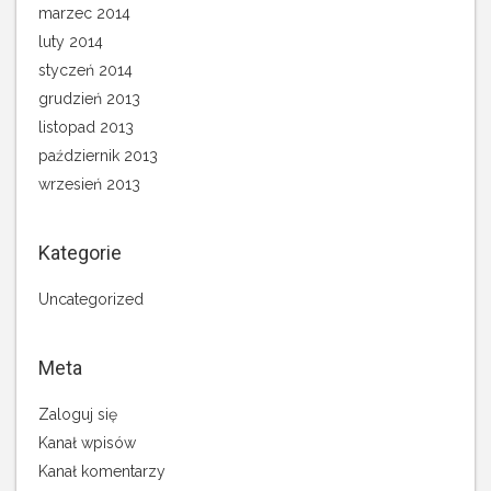
marzec 2014
luty 2014
styczeń 2014
grudzień 2013
listopad 2013
październik 2013
wrzesień 2013
Kategorie
Uncategorized
Meta
Zaloguj się
Kanał wpisów
Kanał komentarzy