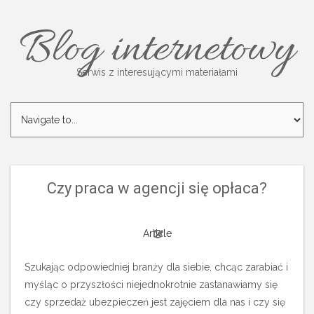
Blog internetowy
Serwis z interesującymi materiałami
Czy praca w agencji się opłaca?
Article
Szukając odpowiedniej branży dla siebie, chcąc zarabiać i
myśląc o przyszłości niejednokrotnie zastanawiamy się
czy sprzedaż ubezpieczeń jest zajęciem dla nas i czy się