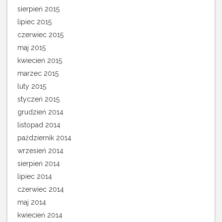
sierpień 2015
lipiec 2015
czerwiec 2015
maj 2015
kwiecień 2015
marzec 2015
luty 2015
styczeń 2015
grudzień 2014
listopad 2014
październik 2014
wrzesień 2014
sierpień 2014
lipiec 2014
czerwiec 2014
maj 2014
kwiecień 2014