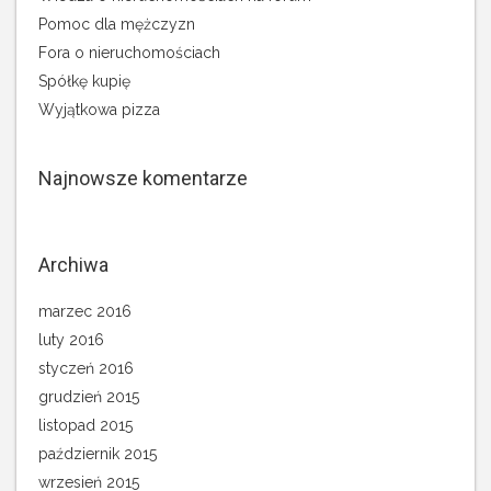
Pomoc dla mężczyzn
Fora o nieruchomościach
Spółkę kupię
Wyjątkowa pizza
Najnowsze komentarze
Archiwa
marzec 2016
luty 2016
styczeń 2016
grudzień 2015
listopad 2015
październik 2015
wrzesień 2015