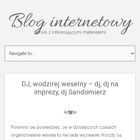
Blog internetowy
Serwis z interesującymi materiałami
DJ, wodzirej weselny – dj, dj na
imprezy, dj Sandomierz
Article
Powinno się powiedzieć, że w dzisiejszych czasach
organizowanie wesela to nie lada wyzwanie. Koszty są