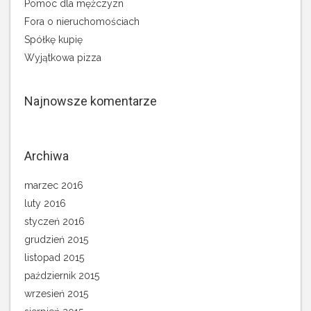
Pomoc dla mężczyzn
Fora o nieruchomościach
Spółkę kupię
Wyjątkowa pizza
Najnowsze komentarze
Archiwa
marzec 2016
luty 2016
styczeń 2016
grudzień 2015
listopad 2015
październik 2015
wrzesień 2015