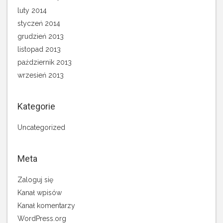
luty 2014
styczeń 2014
grudzień 2013
listopad 2013
październik 2013
wrzesień 2013
Kategorie
Uncategorized
Meta
Zaloguj się
Kanał wpisów
Kanał komentarzy
WordPress.org