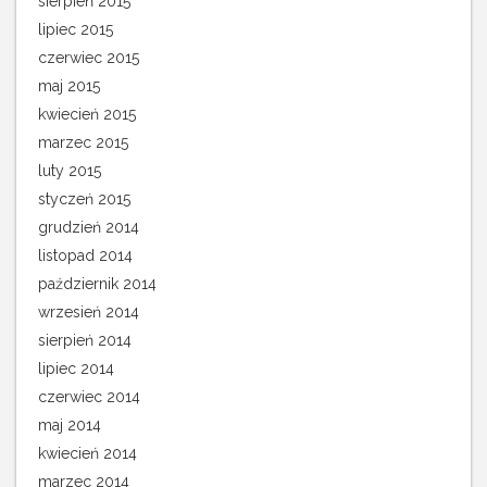
sierpień 2015
lipiec 2015
czerwiec 2015
maj 2015
kwiecień 2015
marzec 2015
luty 2015
styczeń 2015
grudzień 2014
listopad 2014
październik 2014
wrzesień 2014
sierpień 2014
lipiec 2014
czerwiec 2014
maj 2014
kwiecień 2014
marzec 2014