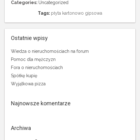
Categories:
Uncategorized
Tags:
płyta kartonowo gipsowa
Ostatnie wpisy
Wiedza o nieruchomościach na forum
Pomoc dla mężczyzn
Fora o nieruchomościach
Spółkę kupię
Wyjątkowa pizza
Najnowsze komentarze
Archiwa