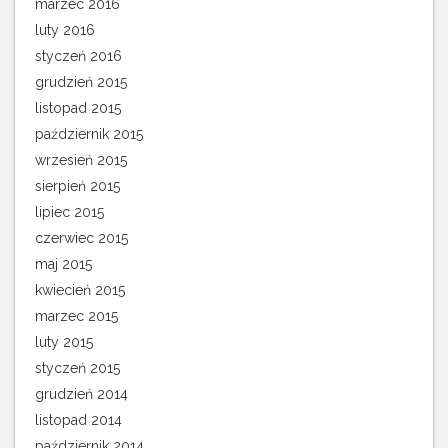
marzec 2016
luty 2016
styczeń 2016
grudzień 2015
listopad 2015
październik 2015
wrzesień 2015
sierpień 2015
lipiec 2015
czerwiec 2015
maj 2015
kwiecień 2015
marzec 2015
luty 2015
styczeń 2015
grudzień 2014
listopad 2014
październik 2014