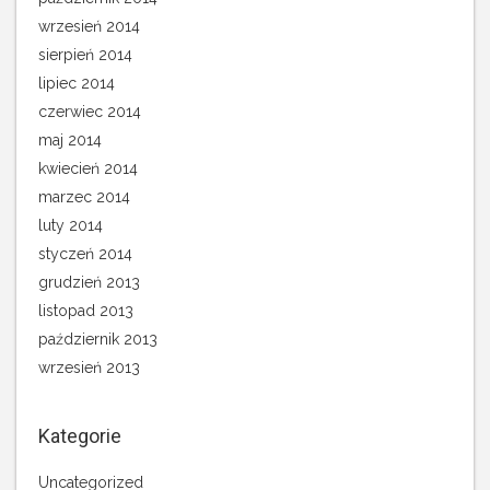
wrzesień 2014
sierpień 2014
lipiec 2014
czerwiec 2014
maj 2014
kwiecień 2014
marzec 2014
luty 2014
styczeń 2014
grudzień 2013
listopad 2013
październik 2013
wrzesień 2013
Kategorie
Uncategorized