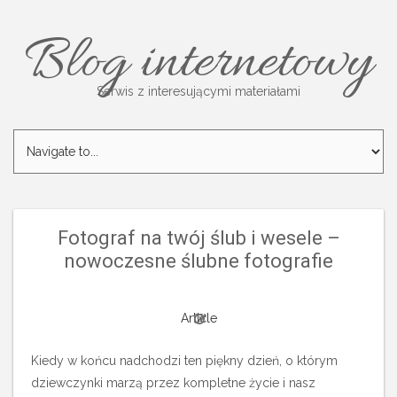
Blog internetowy
Serwis z interesującymi materiałami
Fotograf na twój ślub i wesele –
nowoczesne ślubne fotografie
Article
Kiedy w końcu nadchodzi ten piękny dzień, o którym
dziewczynki marzą przez kompletne życie i nasz