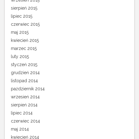
wrzesień 2015
sierpień 2015
lipiec 2015
czerwiec 2015
maj 2015
kwiecień 2015
marzec 2015
luty 2015
styczeń 2015
grudzień 2014
listopad 2014
październik 2014
wrzesień 2014
sierpień 2014
lipiec 2014
czerwiec 2014
maj 2014
kwiecień 2014