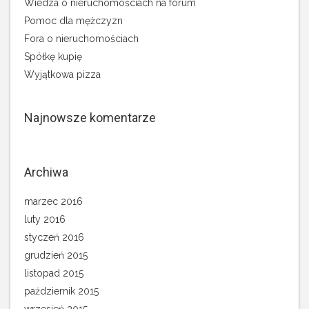
Wiedza o nieruchomościach na forum
Pomoc dla mężczyzn
Fora o nieruchomościach
Spółkę kupię
Wyjątkowa pizza
Najnowsze komentarze
Archiwa
marzec 2016
luty 2016
styczeń 2016
grudzień 2015
listopad 2015
październik 2015