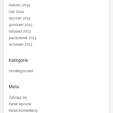
marzec 2014
luty 2014
styczeń 2014
grudzień 2013
listopad 2013
październik 2013
wrzesień 2013
Kategorie
Uncategorized
Meta
Zaloguj się
Kanał wpisów
Kanał komentarzy