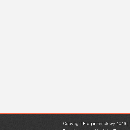
Copyright Blog internetowy 2026 