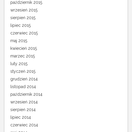
październik 2015
wrzesień 2015
sierpień 2015
lipiec 2015
czerwiec 2015
maj 2015
kwiecień 2015
marzec 2015
luty 2015
styczeń 2015
grudzień 2014
listopad 2014
październik 2014
wrzesień 2014
sierpień 2014
lipiec 2014
czerwiec 2014