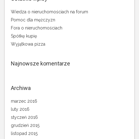
Wiedza o nieruchomościach na forum
Pomoc dla mężczyzn
Fora o nieruchomościach
Spółkę kupię
Wyjątkowa pizza
Najnowsze komentarze
Archiwa
marzec 2016
luty 2016
styczeń 2016
grudzień 2015
listopad 2015