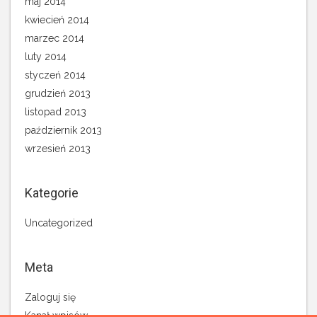
maj 2014
kwiecień 2014
marzec 2014
luty 2014
styczeń 2014
grudzień 2013
listopad 2013
październik 2013
wrzesień 2013
Kategorie
Uncategorized
Meta
Zaloguj się
Kanał wpisów