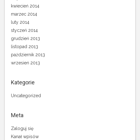
kwiecień 2014
marzec 2014
luty 2014
styczeń 2014
grudzień 2013
listopad 2013
październik 2013
wrzesień 2013
Kategorie
Uncategorized
Meta
Zaloguj się
Kanał wpisów