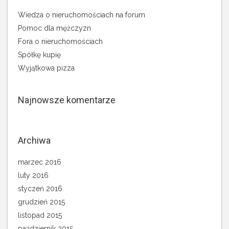
Wiedza o nieruchomościach na forum
Pomoc dla mężczyzn
Fora o nieruchomościach
Spółkę kupię
Wyjątkowa pizza
Najnowsze komentarze
Archiwa
marzec 2016
luty 2016
styczeń 2016
grudzień 2015
listopad 2015
październik 2015