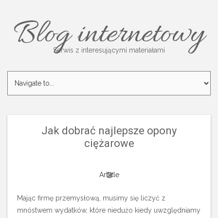
Blog internetowy
Serwis z interesującymi materiałami
Jak dobrać najlepsze opony
ciężarowe
Article
Mając firmę przemysłową, musimy się liczyć z
mnóstwem wydatków, które niedużo kiedy uwzględniamy