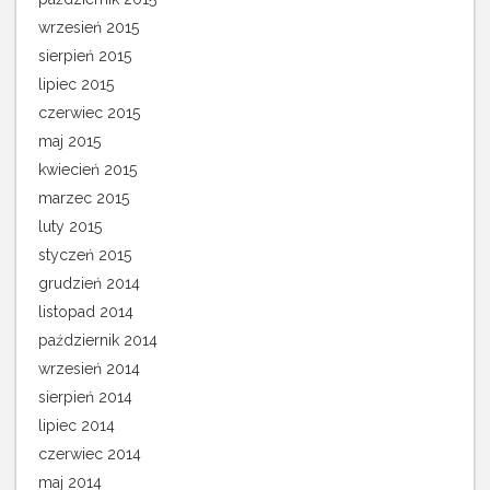
wrzesień 2015
sierpień 2015
lipiec 2015
czerwiec 2015
maj 2015
kwiecień 2015
marzec 2015
luty 2015
styczeń 2015
grudzień 2014
listopad 2014
październik 2014
wrzesień 2014
sierpień 2014
lipiec 2014
czerwiec 2014
maj 2014