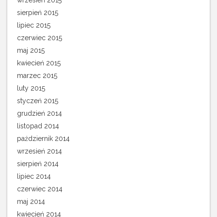
wrzesień 2015
sierpień 2015
lipiec 2015
czerwiec 2015
maj 2015
kwiecień 2015
marzec 2015
luty 2015
styczeń 2015
grudzień 2014
listopad 2014
październik 2014
wrzesień 2014
sierpień 2014
lipiec 2014
czerwiec 2014
maj 2014
kwiecień 2014