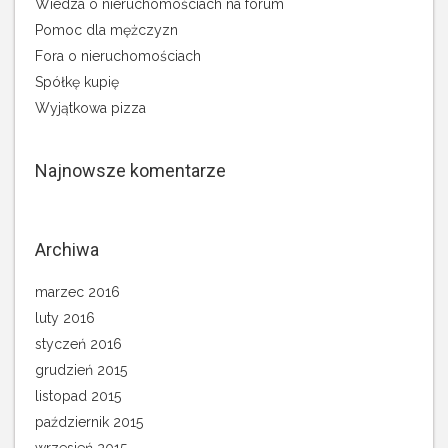
Wiedza o nieruchomościach na forum
Pomoc dla mężczyzn
Fora o nieruchomościach
Spółkę kupię
Wyjątkowa pizza
Najnowsze komentarze
Archiwa
marzec 2016
luty 2016
styczeń 2016
grudzień 2015
listopad 2015
październik 2015