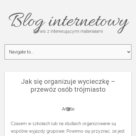
Blog internetowy
Serwis z interesującymi materiałami
Jak się organizuje wycieczkę –
przewóz osób trójmiasto
Article
Czasem w szkołach lub na studiach organizowane są
wspólne wyjazdy grupowe. Powinno się przyznać, że jest