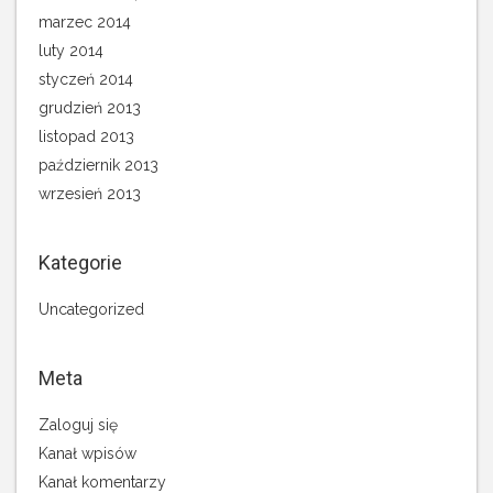
marzec 2014
luty 2014
styczeń 2014
grudzień 2013
listopad 2013
październik 2013
wrzesień 2013
Kategorie
Uncategorized
Meta
Zaloguj się
Kanał wpisów
Kanał komentarzy