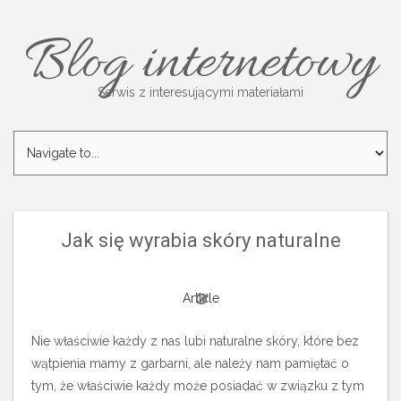
Blog internetowy
Serwis z interesującymi materiałami
Jak się wyrabia skóry naturalne
Article
Nie właściwie każdy z nas lubi naturalne skóry, które bez
wątpienia mamy z garbarni, ale należy nam pamiętać o
tym, że właściwie każdy może posiadać w związku z tym