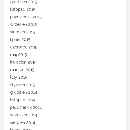
grudzień 2015
listopad 2015
październik 2015
wrzesień 2015
sierpień 2015
lipiec 2015
czerwiec 2015
maj 2015
kwiecień 2015
marzec 2015
luty 2015
styczeń 2015
grudzień 2014
listopad 2014
październik 2014
wrzesień 2014
sierpień 2014