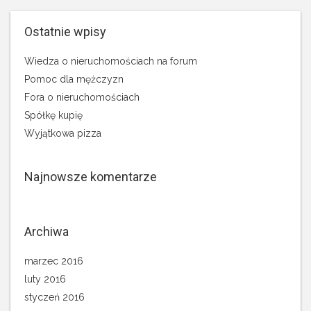
Ostatnie wpisy
Wiedza o nieruchomościach na forum
Pomoc dla mężczyzn
Fora o nieruchomościach
Spółkę kupię
Wyjątkowa pizza
Najnowsze komentarze
Archiwa
marzec 2016
luty 2016
styczeń 2016