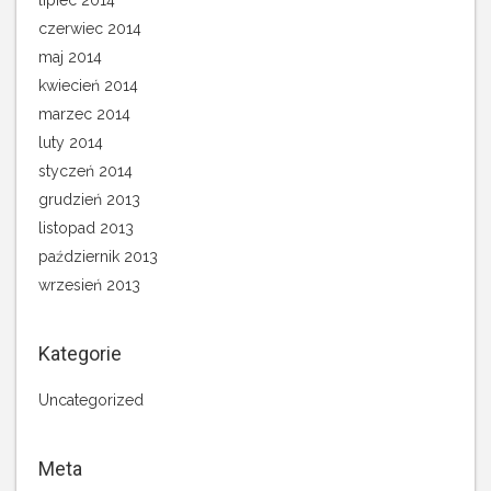
lipiec 2014
czerwiec 2014
maj 2014
kwiecień 2014
marzec 2014
luty 2014
styczeń 2014
grudzień 2013
listopad 2013
październik 2013
wrzesień 2013
Kategorie
Uncategorized
Meta