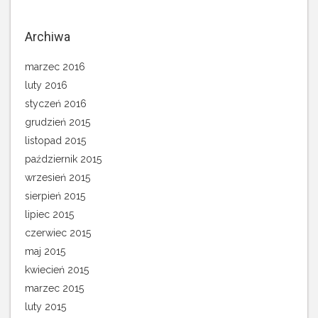
Archiwa
marzec 2016
luty 2016
styczeń 2016
grudzień 2015
listopad 2015
październik 2015
wrzesień 2015
sierpień 2015
lipiec 2015
czerwiec 2015
maj 2015
kwiecień 2015
marzec 2015
luty 2015