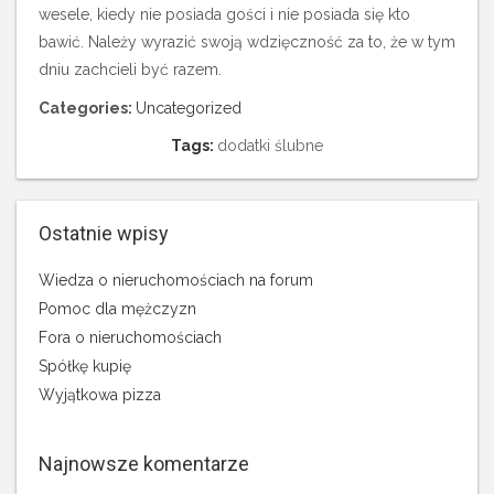
wesele, kiedy nie posiada gości i nie posiada się kto
bawić. Należy wyrazić swoją wdzięczność za to, że w tym
dniu zachcieli być razem.
Categories:
Uncategorized
Tags:
dodatki ślubne
Ostatnie wpisy
Wiedza o nieruchomościach na forum
Pomoc dla mężczyzn
Fora o nieruchomościach
Spółkę kupię
Wyjątkowa pizza
Najnowsze komentarze