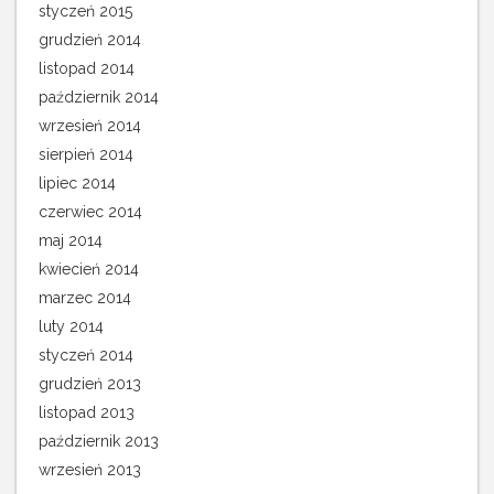
styczeń 2015
grudzień 2014
listopad 2014
październik 2014
wrzesień 2014
sierpień 2014
lipiec 2014
czerwiec 2014
maj 2014
kwiecień 2014
marzec 2014
luty 2014
styczeń 2014
grudzień 2013
listopad 2013
październik 2013
wrzesień 2013