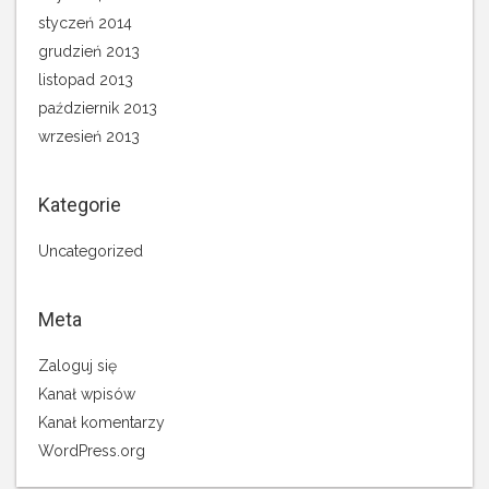
styczeń 2014
grudzień 2013
listopad 2013
październik 2013
wrzesień 2013
Kategorie
Uncategorized
Meta
Zaloguj się
Kanał wpisów
Kanał komentarzy
WordPress.org