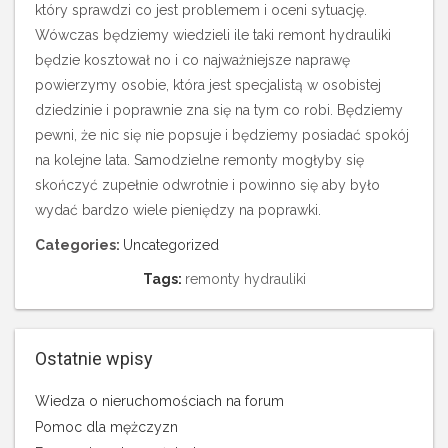
który sprawdzi co jest problemem i oceni sytuację.
Wówczas będziemy wiedzieli ile taki remont hydrauliki
będzie kosztował no i co najważniejsze naprawę
powierzymy osobie, która jest specjalistą w osobistej
dziedzinie i poprawnie zna się na tym co robi. Będziemy
pewni, że nic się nie popsuje i będziemy posiadać spokój
na kolejne lata. Samodzielne remonty mogłyby się
skończyć zupełnie odwrotnie i powinno się aby było
wydać bardzo wiele pieniędzy na poprawki.
Categories:
Uncategorized
Tags:
remonty hydrauliki
Ostatnie wpisy
Wiedza o nieruchomościach na forum
Pomoc dla mężczyzn