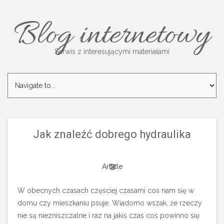
Blog internetowy
Serwis z interesującymi materiałami
Jak znaleźć dobrego hydraulika
Article
W obecnych czasach częściej czasami coś nam się w
domu czy mieszkaniu psuje. Wiadomo wszak, że rzeczy
nie są niezniszczalne i raz na jakiś czas coś powinno się