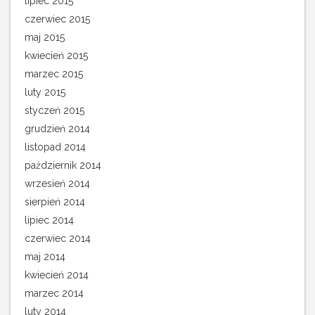
lipiec 2015
czerwiec 2015
maj 2015
kwiecień 2015
marzec 2015
luty 2015
styczeń 2015
grudzień 2014
listopad 2014
październik 2014
wrzesień 2014
sierpień 2014
lipiec 2014
czerwiec 2014
maj 2014
kwiecień 2014
marzec 2014
luty 2014