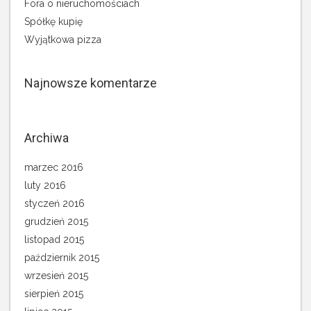
Fora o nieruchomościach
Spółkę kupię
Wyjątkowa pizza
Najnowsze komentarze
Archiwa
marzec 2016
luty 2016
styczeń 2016
grudzień 2015
listopad 2015
październik 2015
wrzesień 2015
sierpień 2015