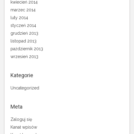
kwiecień 2014
marzec 2014
luty 2014
styczeń 2014
grudzień 2013
listopad 2013
październik 2013
wrzesień 2013
Kategorie
Uncategorized
Meta
Zaloguj się
Kanał wpisów