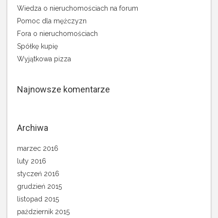
Wiedza o nieruchomościach na forum
Pomoc dla mężczyzn
Fora o nieruchomościach
Spółkę kupię
Wyjątkowa pizza
Najnowsze komentarze
Archiwa
marzec 2016
luty 2016
styczeń 2016
grudzień 2015
listopad 2015
październik 2015