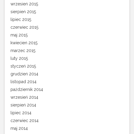
wrzesień 2015
sierpień 2015
lipiec 2015
czerwiec 2015
maj 2015
kwiecień 2015
marzec 2015
luty 2015
styczeń 2015
grudzień 2014
listopad 2014
październik 2014
wrzesień 2014
sierpień 2014
lipiec 2014
czerwiec 2014
maj 2014