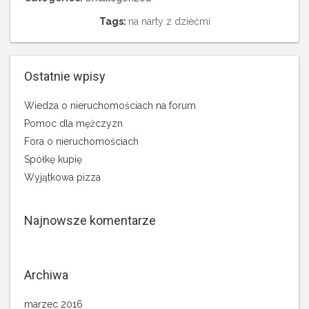
Tags:
na narty z dziećmi
Ostatnie wpisy
Wiedza o nieruchomościach na forum
Pomoc dla mężczyzn
Fora o nieruchomościach
Spółkę kupię
Wyjątkowa pizza
Najnowsze komentarze
Archiwa
marzec 2016