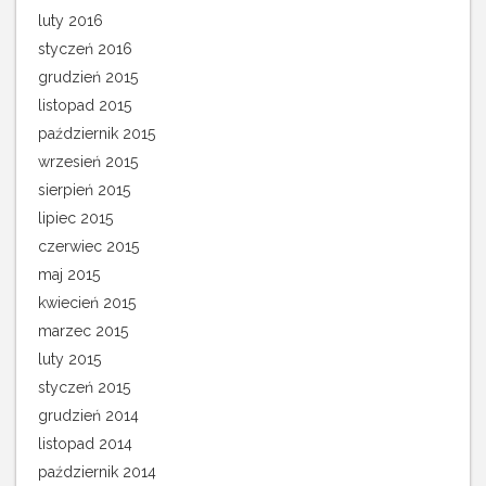
luty 2016
styczeń 2016
grudzień 2015
listopad 2015
październik 2015
wrzesień 2015
sierpień 2015
lipiec 2015
czerwiec 2015
maj 2015
kwiecień 2015
marzec 2015
luty 2015
styczeń 2015
grudzień 2014
listopad 2014
październik 2014