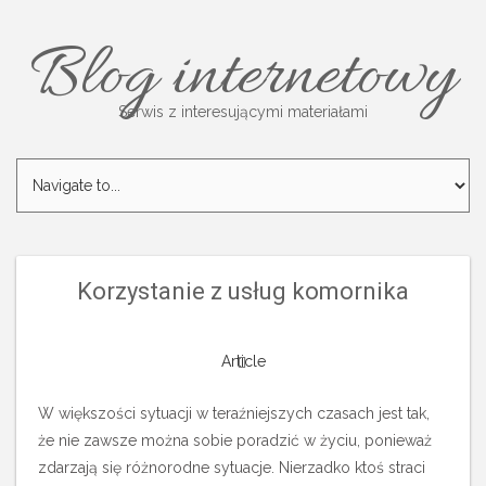
Blog internetowy
Serwis z interesującymi materiałami
Korzystanie z usług komornika
Article
W większości sytuacji w teraźniejszych czasach jest tak,
że nie zawsze można sobie poradzić w życiu, ponieważ
zdarzają się różnorodne sytuacje.
Nierzadko ktoś straci