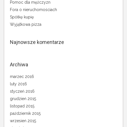
Pomoc dla mężczyzn
Fora o nieruchomościach
Spółkę kupię
Wyjątkowa pizza
Najnowsze komentarze
Archiwa
marzec 2016
luty 2016
styczeń 2016
grudzień 2015
listopad 2015
październik 2015
wrzesień 2015