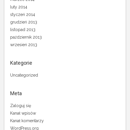
luty 2014
styczeń 2014
grudzień 2013
listopad 2013
październik 2013
wrzesień 2013
Kategorie
Uncategorized
Meta
Zaloguj się
Kanał wpisów
Kanał komentarzy
WordPress.org