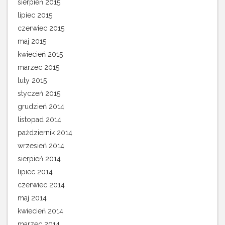
sierpień 2015
lipiec 2015
czerwiec 2015
maj 2015
kwiecień 2015
marzec 2015
luty 2015
styczeń 2015
grudzień 2014
listopad 2014
październik 2014
wrzesień 2014
sierpień 2014
lipiec 2014
czerwiec 2014
maj 2014
kwiecień 2014
marzec 2014