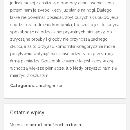
jednak raczej z analizują o pomocy danej osobie, która
potem nam je zwróci kiedy już stanie na nogi. Dlatego
także nie powinnaś posiadać zbyt dużych skrupułów jeśli
chodzi o zatrudnienie komornika, bo często jest to jedyna
sposobność na odzyskanie prywatnych pieniędzy, bo
zwyczajne prośby i groźby nie przynoszą żadnego
skutku, a za to przyjazd komornika kategorycznie może
pozytywnie wpłynąć na szanse odzyskania przez moją
firmę pieniędzy. Szczególnie ważne to jest kiedy w grę
wchodzą większe pieniądze, lub kiedy przyszło nam się
mierzyć z oszustami.
Categories:
Uncategorized
Ostatnie wpisy
Wiedza o nieruchomościach na forum