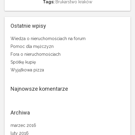
Tags:
Brukarstwo kraków
Ostatnie wpisy
Wiedza o nieruchomościach na forum
Pomoc dla mężczyzn
Fora o nieruchomościach
Spółkę kupię
Wyjątkowa pizza
Najnowsze komentarze
Archiwa
marzec 2016
luty 2016