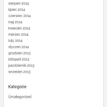
sierpień 2014
lipiec 2014
czerwiec 2014
maj 2014
kwiecień 2014
marzec 2014
luty 2014
styczeń 2014
grudzień 2013
listopad 2013
październik 2013
wrzesień 2013
Kategorie
Uncategorized