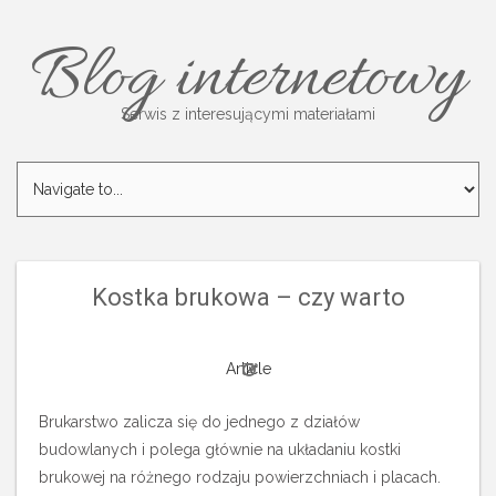
Blog internetowy
Serwis z interesującymi materiałami
Kostka brukowa – czy warto
Article
Brukarstwo zalicza się do jednego z działów
budowlanych i polega głównie na układaniu kostki
brukowej na różnego rodzaju powierzchniach i placach.