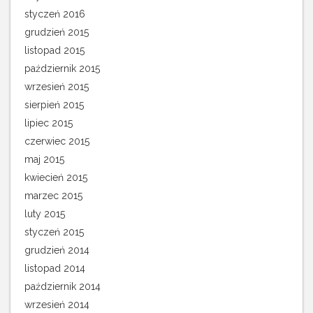
styczeń 2016
grudzień 2015
listopad 2015
październik 2015
wrzesień 2015
sierpień 2015
lipiec 2015
czerwiec 2015
maj 2015
kwiecień 2015
marzec 2015
luty 2015
styczeń 2015
grudzień 2014
listopad 2014
październik 2014
wrzesień 2014