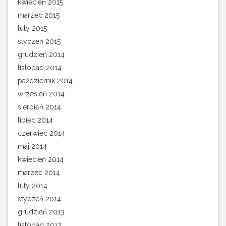
kwiecień 2015
marzec 2015
luty 2015
styczeń 2015
grudzień 2014
listopad 2014
październik 2014
wrzesień 2014
sierpień 2014
lipiec 2014
czerwiec 2014
maj 2014
kwiecień 2014
marzec 2014
luty 2014
styczeń 2014
grudzień 2013
listopad 2013