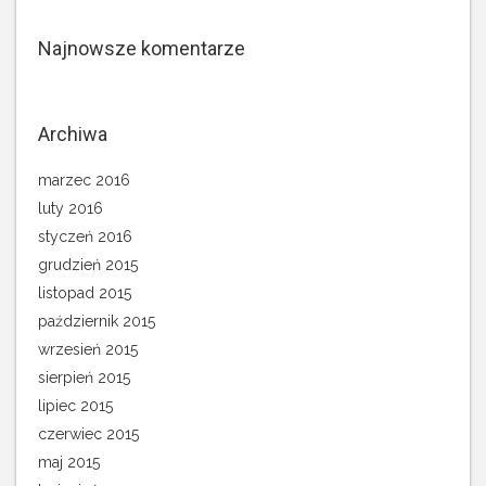
Najnowsze komentarze
Archiwa
marzec 2016
luty 2016
styczeń 2016
grudzień 2015
listopad 2015
październik 2015
wrzesień 2015
sierpień 2015
lipiec 2015
czerwiec 2015
maj 2015