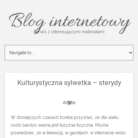
Blog internetowy
Serwis z interesującymi materiałami
Kulturystyczna sylwetka – sterydy
Article
W dzisiejszych czasach trzeba przyznać, że dla wielu
osób bardzo ważna jest tężyzna fizyczna. Można
powiedzieć, że w telewizji, w gazetach, w internecie widzi