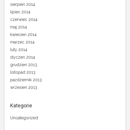
sierpień 2014
lipiec 2014
czerwiec 2014
maj 2014
kwiecień 2014
marzec 2014
luty 2014
styczeń 2014
grudzień 2013
listopad 2013
październik 2013
wrzesień 2013
Kategorie
Uncategorized