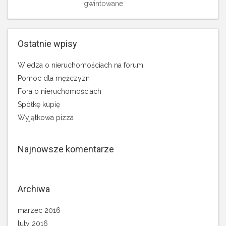
gwintowane
Ostatnie wpisy
Wiedza o nieruchomościach na forum
Pomoc dla mężczyzn
Fora o nieruchomościach
Spółkę kupię
Wyjątkowa pizza
Najnowsze komentarze
Archiwa
marzec 2016
luty 2016