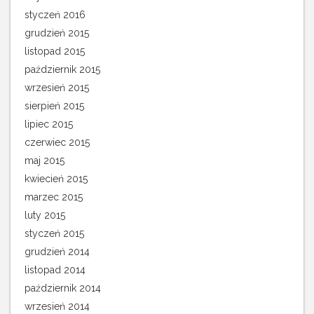
styczeń 2016
grudzień 2015
listopad 2015
październik 2015
wrzesień 2015
sierpień 2015
lipiec 2015
czerwiec 2015
maj 2015
kwiecień 2015
marzec 2015
luty 2015
styczeń 2015
grudzień 2014
listopad 2014
październik 2014
wrzesień 2014